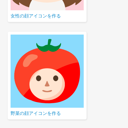
女性の顔アイコンを作る
野菜の顔アイコンを作る