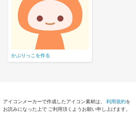
かぶりっこを作る
アイコンメーカーで作成したアイコン素材は、
利用規約
を
お読みになった上で ご利用頂くようお願い申し上げます。