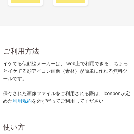
ご利用方法
イケてる似顔絵メーカーは、 web上で利用できる、ちょっ
とイケてる顔アイコン画像（素材）が簡単に作れる無料ツ
ールです。
保存された画像ファイルをご利用される際は、Iconponが定
めた
利用規約
を必ず守ってご利用してください。
使い方