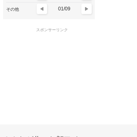
01/09
その他
スポンサーリンク