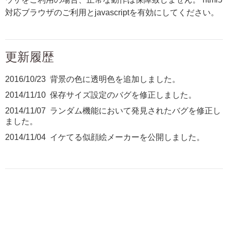
対応ブラウザのご利用とjavascriptを有効にしてください。
更新履歴
2016/10/23 背景の色に透明色を追加しました。
2014/11/10 保存サイズ設定のバグを修正しました。
2014/11/07 ランダム機能において発見されたバグを修正し
ました。
2014/11/04 イケてる似顔絵メーカーを公開しました。