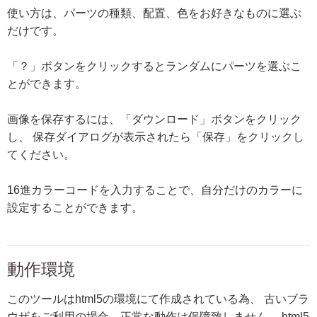
使い方は、パーツの種類、配置、色をお好きなものに選ぶ
だけです。
「？」ボタンをクリックするとランダムにパーツを選ぶこ
とができます。
画像を保存するには、「ダウンロード」ボタンをクリック
し、 保存ダイアログが表示されたら「保存」をクリックし
てください。
16進カラーコードを入力することで、自分だけのカラーに
設定することができます。
動作環境
このツールはhtml5の環境にて作成されている為、 古いブラ
ウザをご利用の場合、正常な動作は保障致しません。 html5