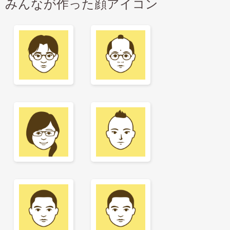
みんなが作った顔アイコン